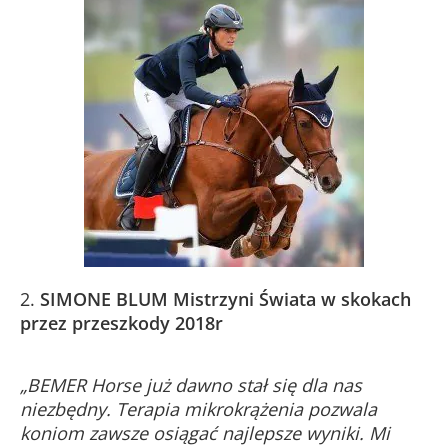
2.
SIMONE BLUM
Mistrzyni Świata w skokach
przez przeszkody 2018r
„BEMER Horse już dawno stał się dla nas
niezbędny. Terapia mikrokrążenia pozwala
koniom zawsze osiągać najlepsze wyniki. Mi