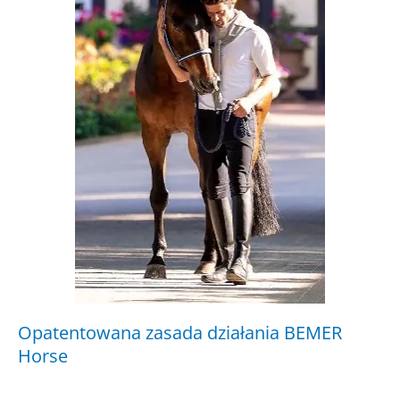
Opatentowana zasada działania BEMER
Horse