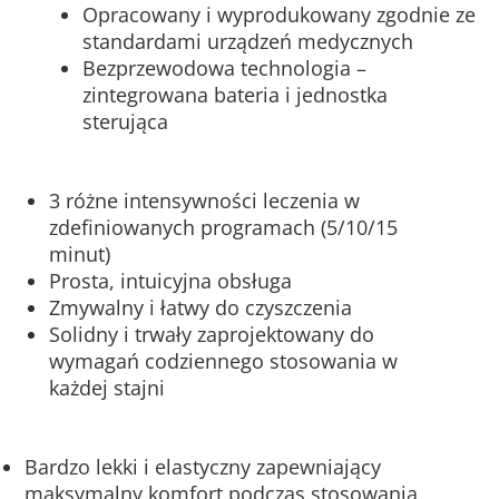
Opracowany i wyprodukowany zgodnie ze
standardami urządzeń medycznych
Bezprzewodowa technologia –
zintegrowana bateria i jednostka
sterująca
3 różne intensywności leczenia w
zdefiniowanych programach (5/10/15
minut)
Prosta, intuicyjna obsługa
Zmywalny i łatwy do czyszczenia
Solidny i trwały zaprojektowany do
wymagań codziennego stosowania w
każdej stajni
Bardzo lekki i elastyczny zapewniający
maksymalny komfort podczas stosowania