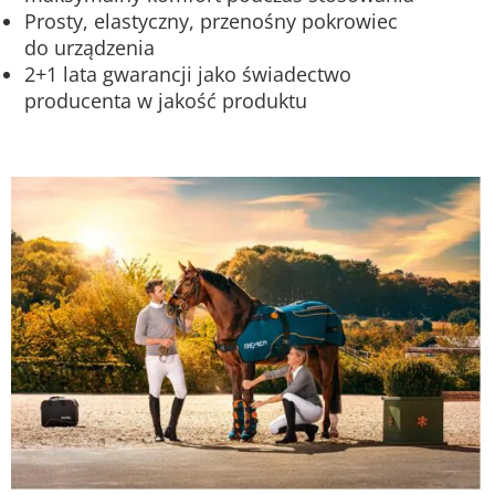
Prosty, elastyczny, przenośny pokrowiec
do urządzenia
2+1 lata gwarancji jako świadectwo
producenta w jakość produktu