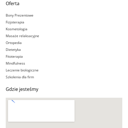
Oferta
Bony Prezentowe
Fizjoterapia
Kosmetologia
Masaże relaksacyjne
Ortopedia
Dietetyka
Fitoterapia
Mindfulness
Leczenie biologiczne
Szkolenia dla firm
Gdzie jesteśmy