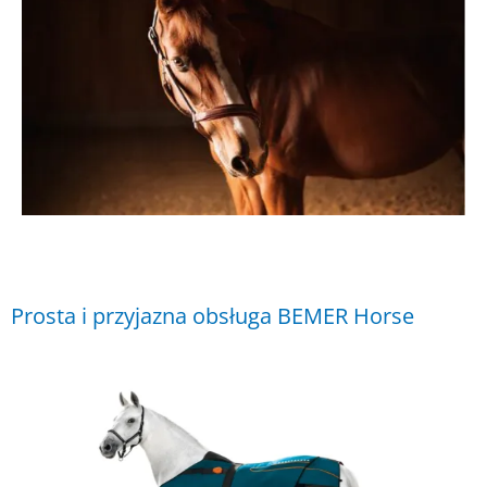
Prosta i przyjazna obsługa BEMER Horse