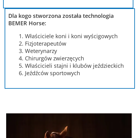
Dla kogo stworzona została technologia
BEMER Horse:
Właściciele koni i koni wyścigowych
Fizjoterapeutów
Weterynarzy
Chirurgów zwierzęcych
Właścicieli stajni i klubów jeździeckich
Jeźdźców sportowych