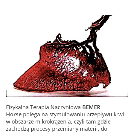
Fizykalna Terapia Naczyniowa
BEMER
Horse
polega na stymulowaniu przepływu krwi
w obszarze mikrokrążenia, czyli tam gdzie
zachodzą procesy przemiany materii, do