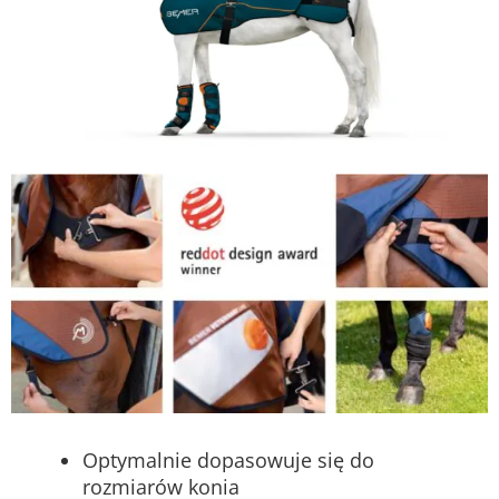
Optymalnie dopasowuje się do
rozmiarów konia