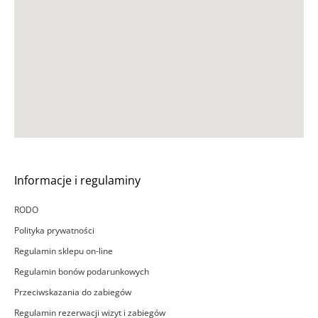
Informacje i regulaminy
RODO
Polityka prywatności
Regulamin sklepu on-line
Regulamin bonów podarunkowych
Przeciwskazania do zabiegów
Regulamin rezerwacji wizyt i zabiegów