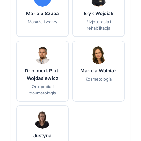
Mariola Szuba
Eryk Wojciak
Masaże twarzy
Fizjoterapia i
rehabilitacja
Dr n. med. Piotr
Mariola Wolniak
Wojdasiewicz
Kosmetologia
Ortopedia i
traumatologia
Justyna