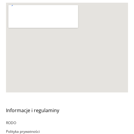
Informacje i regulaminy
RODO
Polityka prywatności