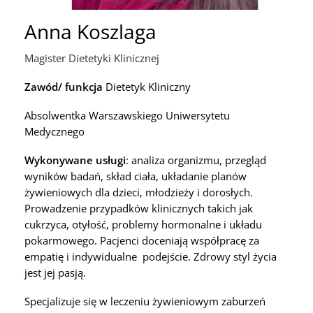
Anna Koszlaga
Magister Dietetyki Klinicznej
Zawód/ funkcja
Dietetyk Kliniczny
Absolwentka Warszawskiego Uniwersytetu
Medycznego
Wykonywane usługi
: analiza organizmu, przegląd
wyników badań, skład ciała, układanie planów
żywieniowych dla dzieci, młodzieży i dorosłych.
Prowadzenie przypadków klinicznych takich jak
cukrzyca, otyłość, problemy hormonalne i układu
pokarmowego. Pacjenci doceniają współpracę za
empatię i indywidualne podejście. Zdrowy styl życia
jest jej pasją.
Specjalizuje się w leczeniu żywieniowym zaburzeń