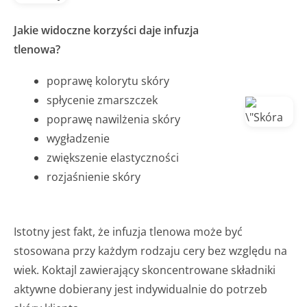
Jakie widoczne korzyści daje infuzja
tlenowa?
poprawę kolorytu skóry
spłycenie zmarszczek
poprawę nawilżenia skóry
wygładzenie
zwiększenie elastyczności
rozjaśnienie skóry
Istotny jest fakt, że infuzja tlenowa może być
stosowana przy każdym rodzaju cery bez względu na
wiek. Koktajl zawierający skoncentrowane składniki
aktywne dobierany jest indywidualnie do potrzeb