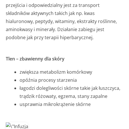
przejścia i odpowiedzialny jest za transport
składników aktywnych takich jak np. kwas
hialuronowy, peptydy, witaminy, ekstrakty roślinne,
aminokwasy i minerały. Działanie zabiegu jest
podobne jak przy terapii hiperbarycznej.
Tlen – zbawienny dla skóry
zwiększa metabolizm komórkowy
opóźnia procesy starzenia
łagodzi dolegliwości skórne takie jak łuszczyca,
trądzik różowaty, egzema, stany zapalne
usprawnia mikrokrążenie skórne