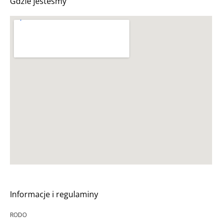
Gdzie jesteśmy
Informacje i regulaminy
RODO