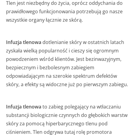
Tlen jest niezbędny do życia, oprócz oddychania do
prawidłowego funkcjonowania potrzebują go nasze
wszystkie organy łącznie ze skórą.
Infuzja tlenowa
dotlenianie skóry w ostatnich latach
zyskała wielką popularność i cieszy się ogromnym
powodzeniem wśród klientów. Jest bezinwazyjnym,
bezpiecznym i bezbolesnym zabiegiem
odpowiadającym na szerokie spektrum defektów
skóry, a efekty są widoczne już po pierwszym zabiegu.
Infuzja tlenowa
to zabieg polegający na wtłaczaniu
substancji biologicznie czynnych do głębokich warstw
skóry za pomocą hiperbarycznego tlenu pod
ciśnieniem. Tlen odgrywa tutaj rolę promotora