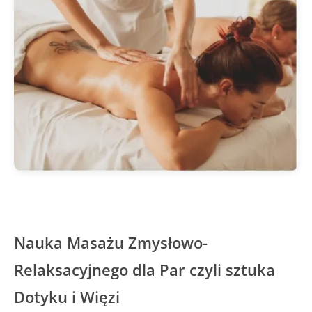
Nauka Masażu Zmysłowo-
Relaksacyjnego dla Par czyli sztuka
Dotyku i Więzi