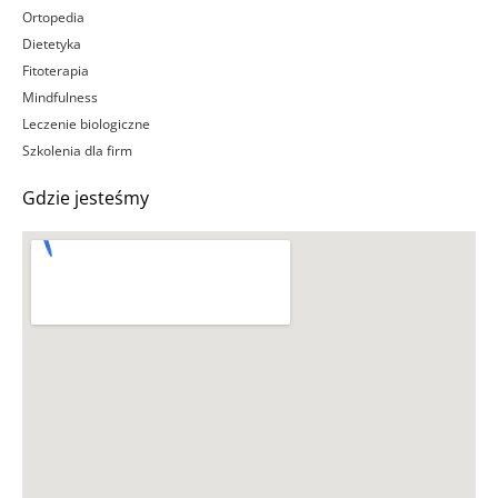
Ortopedia
Dietetyka
Fitoterapia
Mindfulness
Leczenie biologiczne
Szkolenia dla firm
Gdzie jesteśmy