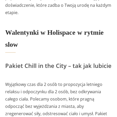
doświadczenie, które zadba o Twoją urodę na każdym
etapie.
Walentynki w Holispace w rytmie
slow
Pakiet Chill in the City – tak jak lubicie
Wyjątkowy czas dla 2 osób to propozycja letniego
relaksu i odpoczynku dla 2 osób, bez odkrywania
całego ciała. Polecamy osobom, które pragną
odpocząć bez wyjeżdżania z miasta, aby
zregenerować siły, odstresować ciało i umysł. Pakiet