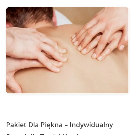
Pakiet Dla Piękna – Indywidualny