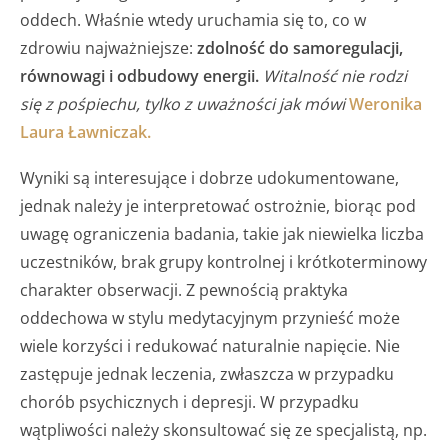
oddech. Właśnie wtedy uruchamia się to, co w
zdrowiu najważniejsze:
zdolność do samoregulacji,
równowagi i odbudowy energii.
Witalność nie rodzi
się z pośpiechu, tylko z uważności jak mówi
Weronika
Laura Ławniczak.
Wyniki są interesujące i dobrze udokumentowane,
jednak należy je interpretować ostrożnie, biorąc pod
uwagę ograniczenia badania, takie jak niewielka liczba
uczestników, brak grupy kontrolnej i krótkoterminowy
charakter obserwacji. Z pewnością praktyka
oddechowa w stylu medytacyjnym przynieść może
wiele korzyści i redukować naturalnie napięcie. Nie
zastępuje jednak leczenia, zwłaszcza w przypadku
chorób psychicznych i depresji. W przypadku
wątpliwości należy skonsultować się ze specjalistą, np.