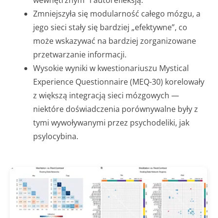
Zmniejszyła się modularność całego mózgu, a
jego sieci stały się bardziej „efektywne”, co
może wskazywać na bardziej zorganizowane
przetwarzanie informacji.
Wysokie wyniki w kwestionariuszu Mystical
Experience Questionnaire (MEQ-30) korelowały
z większą integracją sieci mózgowych —
niektóre doświadczenia porównywalne były z
tymi wywoływanymi przez psychodeliki, jak
psylocybina.