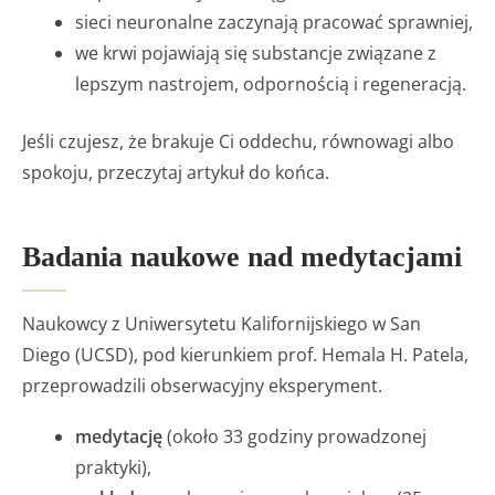
sieci neuronalne zaczynają pracować sprawniej,
we krwi pojawiają się substancje związane z
lepszym nastrojem, odpornością i regeneracją.
Jeśli czujesz, że brakuje Ci oddechu, równowagi albo
spokoju, przeczytaj artykuł do końca.
Badania naukowe nad medytacjami
Naukowcy z Uniwersytetu Kalifornijskiego w San
Diego (UCSD), pod kierunkiem prof. Hemala H. Patela,
przeprowadzili obserwacyjny eksperyment.
medytację
(około 33 godziny prowadzonej
praktyki),