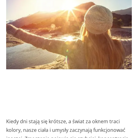
Kiedy dni stają się krótsze, a świat za oknem traci
kolory, nasze ciała i umysły zaczynają funkcjonować