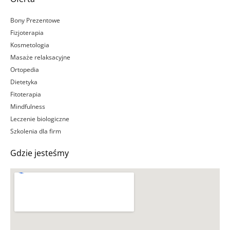
Bony Prezentowe
Fizjoterapia
Kosmetologia
Masaże relaksacyjne
Ortopedia
Dietetyka
Fitoterapia
Mindfulness
Leczenie biologiczne
Szkolenia dla firm
Gdzie jesteśmy