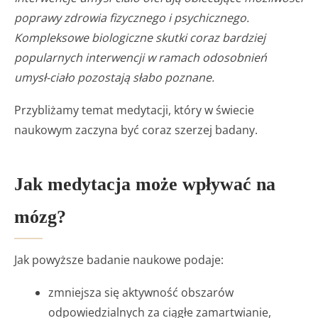
poprawy zdrowia fizycznego i psychicznego.
Kompleksowe biologiczne skutki coraz bardziej
popularnych interwencji w ramach odosobnień
umysł-ciało pozostają słabo poznane.
Przybliżamy temat medytacji, który w świecie
naukowym zaczyna być coraz szerzej badany.
Jak medytacja może wpływać na
mózg?
Jak powyższe badanie naukowe podaje:
zmniejsza się aktywność obszarów
odpowiedzialnych za ciągłe zamartwianie,