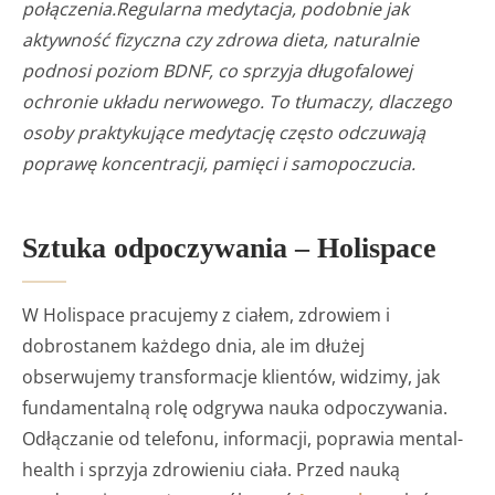
połączenia.Regularna medytacja, podobnie jak
aktywność fizyczna czy zdrowa dieta, naturalnie
podnosi poziom BDNF, co sprzyja długofalowej
ochronie układu nerwowego. To tłumaczy, dlaczego
osoby praktykujące medytację często odczuwają
poprawę koncentracji, pamięci i samopoczucia.
Sztuka odpoczywania – Holispace
W Holispace pracujemy z ciałem, zdrowiem i
dobrostanem każdego dnia, ale im dłużej
obserwujemy transformacje klientów, widzimy, jak
fundamentalną rolę odgrywa nauka odpoczywania.
Odłączanie od telefonu, informacji, poprawia mental-
health i sprzyja zdrowieniu ciała. Przed nauką