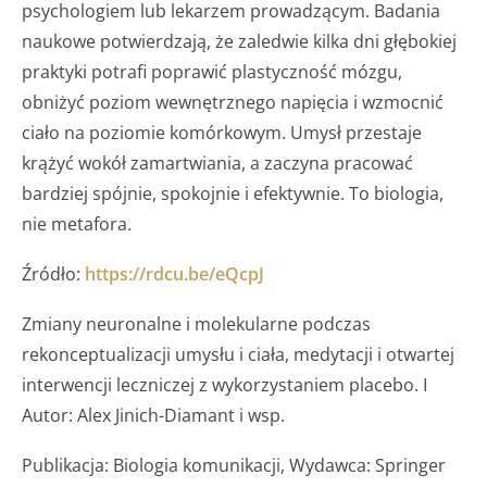
psychologiem lub lekarzem prowadzącym. Badania
naukowe potwierdzają, że zaledwie kilka dni głębokiej
praktyki potrafi poprawić plastyczność mózgu,
obniżyć poziom wewnętrznego napięcia i wzmocnić
ciało na poziomie komórkowym. Umysł przestaje
krążyć wokół zamartwiania, a zaczyna pracować
bardziej spójnie, spokojnie i efektywnie. To biologia,
nie metafora.
Źródło:
https://rdcu.be/eQcpJ
Zmiany neuronalne i molekularne podczas
rekonceptualizacji umysłu i ciała, medytacji i otwartej
interwencji leczniczej z wykorzystaniem placebo. I
Autor: Alex Jinich-Diamant i wsp.
Publikacja: Biologia komunikacji, Wydawca: Springer