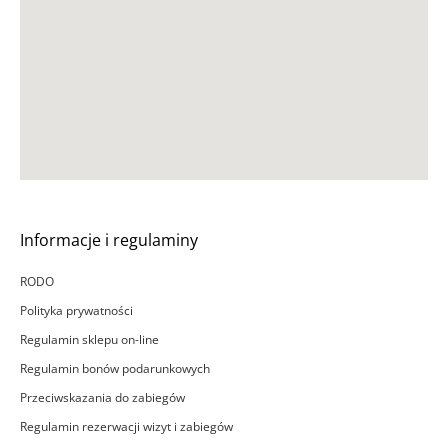
Informacje i regulaminy
RODO
Polityka prywatności
Regulamin sklepu on-line
Regulamin bonów podarunkowych
Przeciwskazania do zabiegów
Regulamin rezerwacji wizyt i zabiegów