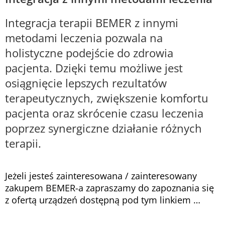
Integracja terapii BEMER z innymi
metodami leczenia pozwala na
holistyczne podejście do zdrowia
pacjenta. Dzięki temu możliwe jest
osiągnięcie lepszych rezultatów
terapeutycznych, zwiększenie komfortu
pacjenta oraz skrócenie czasu leczenia
poprzez synergiczne działanie różnych
terapii.
Jeżeli jesteś zainteresowana / zainteresowany
zakupem BEMER-a zapraszamy do zapoznania się
z ofertą urządzeń dostępną pod tym linkiem …