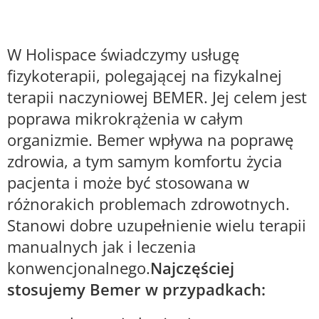
W Holispace świadczymy usługę
fizykoterapii, polegającej na fizykalnej
terapii naczyniowej BEMER. Jej celem jest
poprawa mikrokrążenia w całym
organizmie. Bemer wpływa na poprawę
zdrowia, a tym samym komfortu życia
pacjenta i może być stosowana w
różnorakich problemach zdrowotnych.
Stanowi dobre uzupełnienie wielu terapii
manualnych jak i leczenia
konwencjonalnego.
Najczęściej
stosujemy Bemer w przypadkach: