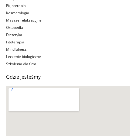
Fizjoterapia
Kosmetologia
Masaże relaksacyjne
Ortopedia
Dietetyka
Fitoterapia
Mindfulness
Leczenie biologiczne
Szkolenia dla firm
Gdzie jesteśmy