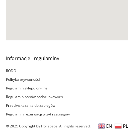
Informacje i regulaminy
RODO
Polityka prywatności
Regulamin sklepu on-line
Regulamin bonów podarunkowych
Przeciwskazania do zabiegów
Regulamin rezerwacji wizyt i zabiegów
EN
PL
© 2025 Copyright by Holispace. All rights reserved.