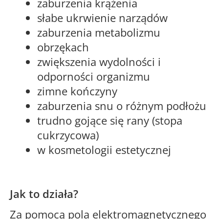
zaburzenia krążenia
słabe ukrwienie narządów
zaburzenia metabolizmu
obrzękach
zwiększenia wydolności i
odporności organizmu
zimne kończyny
zaburzenia snu o różnym podłożu
trudno gojące się rany (stopa
cukrzycowa)
w kosmetologii estetycznej
Jak to działa?
Za pomocą pola elektromagnetycznego