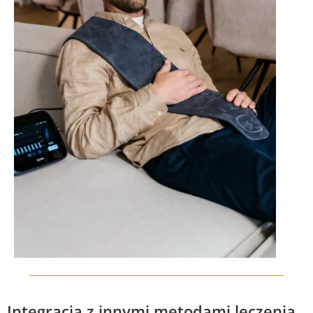
Integracja z innymi metodami leczenia