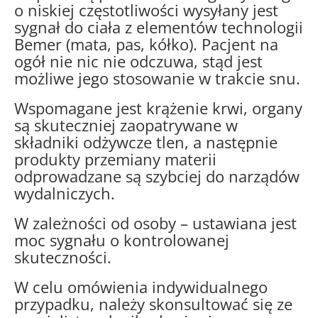
o niskiej częstotliwości wysyłany jest
sygnał do ciała z elementów technologii
Bemer (mata, pas, kółko). Pacjent na
ogół nie nic nie odczuwa, stąd jest
możliwe jego stosowanie w trakcie snu.
Wspomagane jest krążenie krwi, organy
są skuteczniej zaopatrywane w
składniki odżywcze tlen, a następnie
produkty przemiany materii
odprowadzane są szybciej do narządów
wydalniczych.
W zależności od osoby – ustawiana jest
moc sygnału o kontrolowanej
skuteczności.
W celu omówienia indywidualnego
przypadku, należy skonsultować się ze