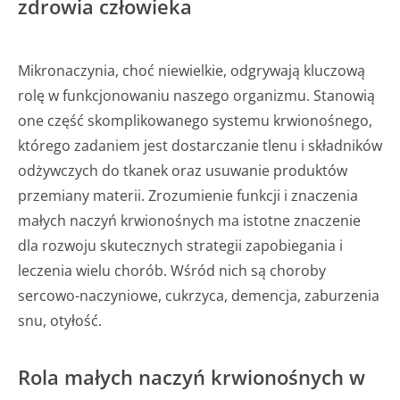
zdrowia człowieka
Mikronaczynia, choć niewielkie, odgrywają kluczową
rolę w funkcjonowaniu naszego organizmu. Stanowią
one część skomplikowanego systemu krwionośnego,
którego zadaniem jest dostarczanie tlenu i składników
odżywczych do tkanek oraz usuwanie produktów
przemiany materii. Zrozumienie funkcji i znaczenia
małych naczyń krwionośnych ma istotne znaczenie
dla rozwoju skutecznych strategii zapobiegania i
leczenia wielu chorób. Wśród nich są choroby
sercowo-naczyniowe, cukrzyca, demencja, zaburzenia
snu, otyłość.
Rola małych naczyń krwionośnych w