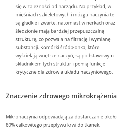
się w zależności od narządu. Na przykład, w
mięśniach szkieletowych i mózgu naczynia te
są gładkie i zwarte, natomiast w nerkach oraz
śledzionie mają bardziej przepuszczalną
strukturę, co pozwala na filtrację i wymianę
substancji. Komórki śródbłonka, które
wyścielają wnętrze naczyń, są podstawowym
składnikiem tych struktur i pełnią funkcje
krytyczne dla zdrowia układu naczyniowego.
Znaczenie zdrowego mikrokrążenia
Mikronaczynia odpowiadają za dostarczanie około
80% całkowitego przepływu krwi do tkanek.