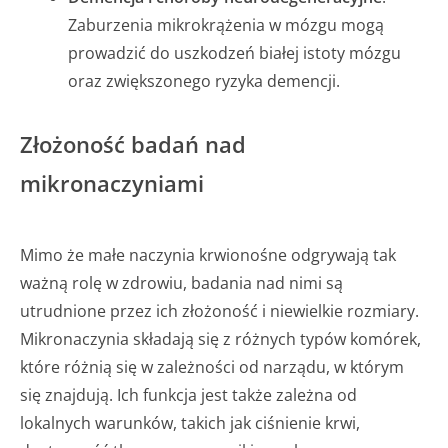
Zaburzenia mikrokrążenia w mózgu mogą
prowadzić do uszkodzeń białej istoty mózgu
oraz zwiększonego ryzyka demencji.
Złożoność badań nad
mikronaczyniami
Mimo że małe naczynia krwionośne odgrywają tak
ważną rolę w zdrowiu, badania nad nimi są
utrudnione przez ich złożoność i niewielkie rozmiary.
Mikronaczynia składają się z różnych typów komórek,
które różnią się w zależności od narządu, w którym
się znajdują. Ich funkcja jest także zależna od
lokalnych warunków, takich jak ciśnienie krwi,