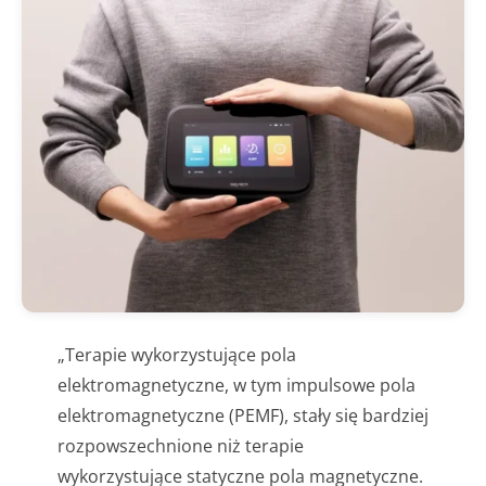
„Terapie wykorzystujące pola
elektromagnetyczne, w tym impulsowe pola
elektromagnetyczne (PEMF), stały się bardziej
rozpowszechnione niż terapie
wykorzystujące statyczne pola magnetyczne.