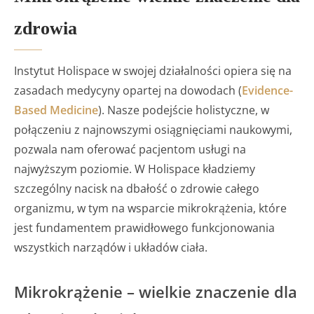
zdrowia
Instytut Holispace w swojej działalności opiera się na
zasadach medycyny opartej na dowodach (
Evidence-
Based Medicine
). Nasze podejście holistyczne, w
połączeniu z najnowszymi osiągnięciami naukowymi,
pozwala nam oferować pacjentom usługi na
najwyższym poziomie. W Holispace kładziemy
szczególny nacisk na dbałość o zdrowie całego
organizmu, w tym na wsparcie mikrokrążenia, które
jest fundamentem prawidłowego funkcjonowania
wszystkich narządów i układów ciała.
Mikrokrążenie – wielkie znaczenie dla