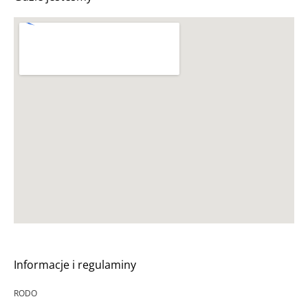
Informacje i regulaminy
RODO