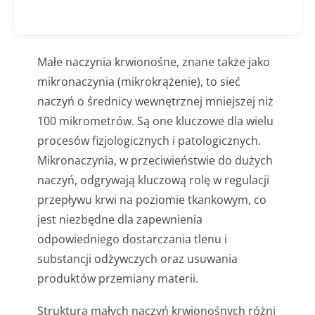
Małe naczynia krwionośne, znane także jako
mikronaczynia (mikrokrążenie), to sieć
naczyń o średnicy wewnętrznej mniejszej niż
100 mikrometrów. Są one kluczowe dla wielu
procesów fizjologicznych i patologicznych.
Mikronaczynia, w przeciwieństwie do dużych
naczyń, odgrywają kluczową rolę w regulacji
przepływu krwi na poziomie tkankowym, co
jest niezbędne dla zapewnienia
odpowiedniego dostarczania tlenu i
substancji odżywczych oraz usuwania
produktów przemiany materii.
Struktura małych naczyń krwionośnych różni