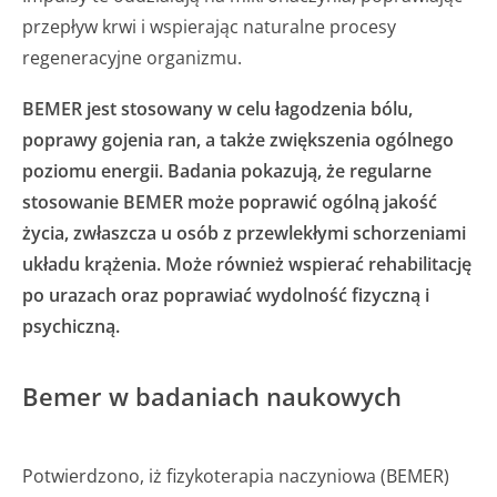
przepływ krwi i wspierając naturalne procesy
regeneracyjne organizmu.
BEMER jest stosowany w celu łagodzenia bólu,
poprawy gojenia ran, a także zwiększenia ogólnego
poziomu energii. Badania pokazują, że regularne
stosowanie BEMER może poprawić ogólną jakość
życia, zwłaszcza u osób z przewlekłymi schorzeniami
układu krążenia. Może również wspierać rehabilitację
po urazach oraz poprawiać wydolność fizyczną i
psychiczną.
Bemer w badaniach naukowych
Potwierdzono, iż fizykoterapia naczyniowa (BEMER)