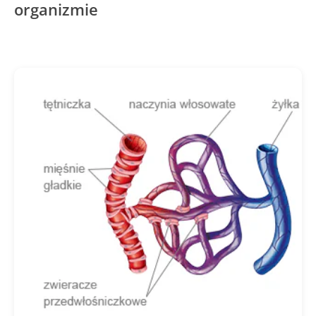
organizmie