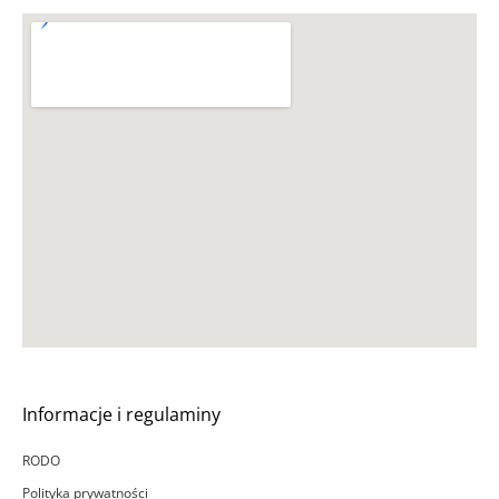
Informacje i regulaminy
RODO
Polityka prywatności