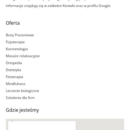
informacje znajdują się w zakładce Kontakt oraz w profilu Google.
Oferta
Bony Prezentowe
Fizjoterapia
Kosmetologia
Masaże relaksacyjne
Ortopedia
Dietetyka
Fitoterapia
Mindfulness
Leczenie biologiczne
Szkolenia dla firm
Gdzie jesteśmy