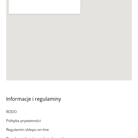
Informacje i regulaminy
RODO
Polityka prywatności
Regulamin sklepu on-line