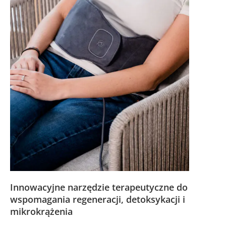
Innowacyjne narzędzie terapeutyczne do
wspomagania regeneracji, detoksykacji i
mikrokrążenia