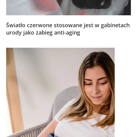
Światło czerwone stosowane jest w gabinetach
urody jako zabieg anti-aging