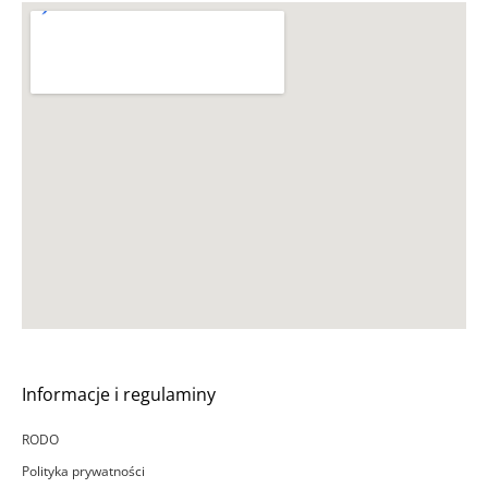
Informacje i regulaminy
RODO
Polityka prywatności