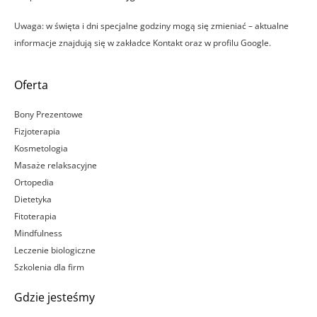
Uwaga: w święta i dni specjalne godziny mogą się zmieniać – aktualne
informacje znajdują się w zakładce Kontakt oraz w profilu Google.
Oferta
Bony Prezentowe
Fizjoterapia
Kosmetologia
Masaże relaksacyjne
Ortopedia
Dietetyka
Fitoterapia
Mindfulness
Leczenie biologiczne
Szkolenia dla firm
Gdzie jesteśmy