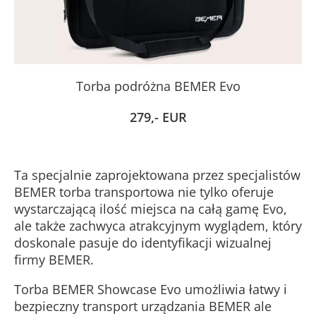
Torba podróżna BEMER Evo
279,- EUR
Ta specjalnie zaprojektowana przez specjalistów
BEMER torba transportowa nie tylko oferuje
wystarczającą ilość miejsca na całą gamę Evo,
ale także zachwyca atrakcyjnym wyglądem, który
doskonale pasuje do identyfikacji wizualnej
firmy BEMER.
Torba BEMER Showcase Evo umożliwia łatwy i
bezpieczny transport urządzania BEMER ale