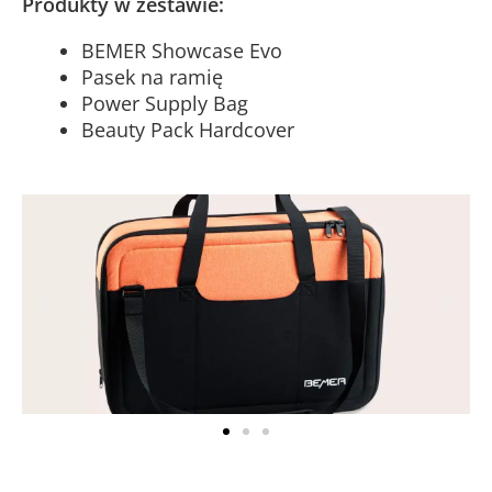
Produkty w zestawie:
BEMER Showcase Evo
Pasek na ramię
Power Supply Bag
Beauty Pack Hardcover