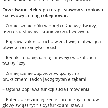
Oczekiwane efekty po terapii stawów skroniowo-
żuchwowych mogą obejmować:
– Zmniejszenie bólu w obrębie żuchwy, twarzy,
uszu oraz stawów skroniowo-żuchwowych.
– Poprawa zakresu ruchu w żuchwie, ułatwiająca
otwieranie i zamykanie ust.
– Redukcja napięcia mięśniowego w okolicach
twarzy i szyi.
– Zmniejszenie objawów związanych z
bruksizmem, takich jak zgrzytanie zębami.
– Ogólna poprawa funkcji żucia i mówienia.
– Potencjalne zmniejszenie chronicznych bólów
głowy związanych z dysfunkcjami stawu