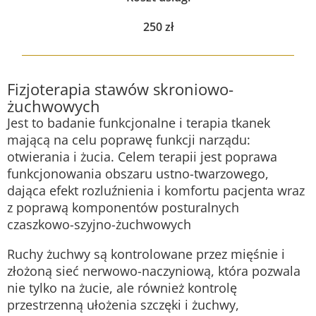
250
zł
Fizjoterapia stawów skroniowo-
żuchwowych
Jest to badanie funkcjonalne i terapia tkanek
mającą na celu poprawę funkcji narządu:
otwierania i żucia. Celem terapii jest poprawa
funkcjonowania obszaru ustno-twarzowego,
dająca efekt rozluźnienia i komfortu pacjenta wraz
z poprawą komponentów posturalnych
czaszkowo-szyjno-żuchwowych
Ruchy żuchwy są kontrolowane przez mięśnie i
złożoną sieć nerwowo-naczyniową, która pozwala
nie tylko na żucie, ale również kontrolę
przestrzenną ułożenia szczęki i żuchwy,