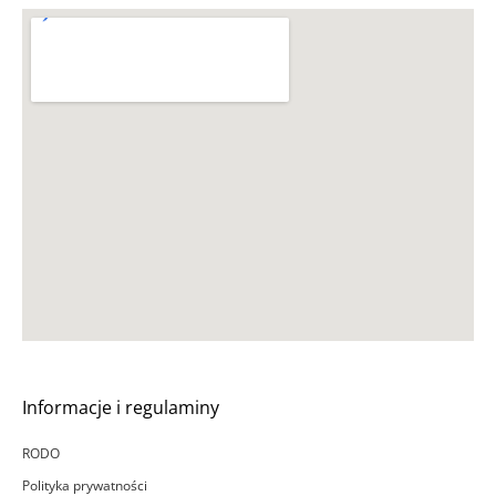
Informacje i regulaminy
RODO
Polityka prywatności