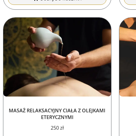
MASAŻ RELAKSACYJNY CIAŁA Z OLEJKAMI
ETERYCZNYMI
250
zł