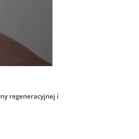
ny regeneracyjnej i