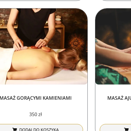
MASAŻ GORĄCYMI KAMIENIAMI
MASAŻ AJ
350
zł
DODAJ DO KOSZYKA