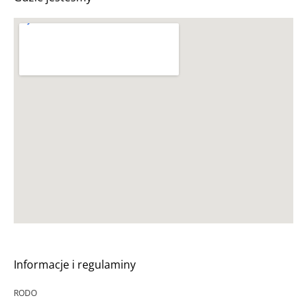
Informacje i regulaminy
RODO