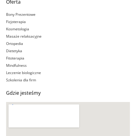
Oferta
Bony Prezentowe
Fizjoterapia
Kosmetologia
Masaże relaksacyjne
Ortopedia
Dietetyka
Fitoterapia
Mindfulness
Leczenie biologiczne
Szkolenia dla firm
Gdzie jesteśmy