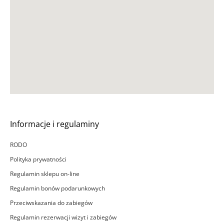
Informacje i regulaminy
RODO
Polityka prywatności
Regulamin sklepu on-line
Regulamin bonów podarunkowych
Przeciwskazania do zabiegów
Regulamin rezerwacji wizyt i zabiegów