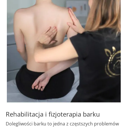
Rehabilitacja i fizjoterapia barku
Dolegliwości barku to jedna z częstszych problemów