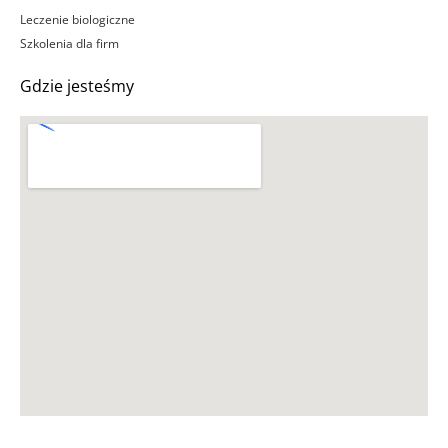
Leczenie biologiczne
Szkolenia dla firm
Gdzie jesteśmy