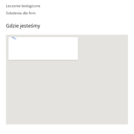
Leczenie biologiczne
Szkolenia dla firm
Gdzie jesteśmy