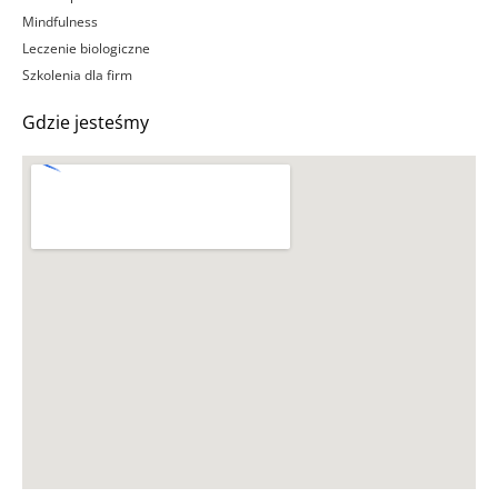
Mindfulness
Leczenie biologiczne
Szkolenia dla firm
Gdzie jesteśmy