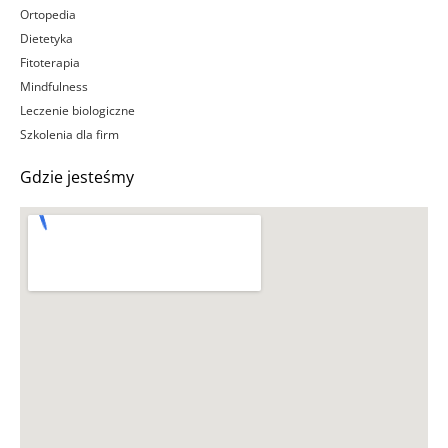
Ortopedia
Dietetyka
Fitoterapia
Mindfulness
Leczenie biologiczne
Szkolenia dla firm
Gdzie jesteśmy