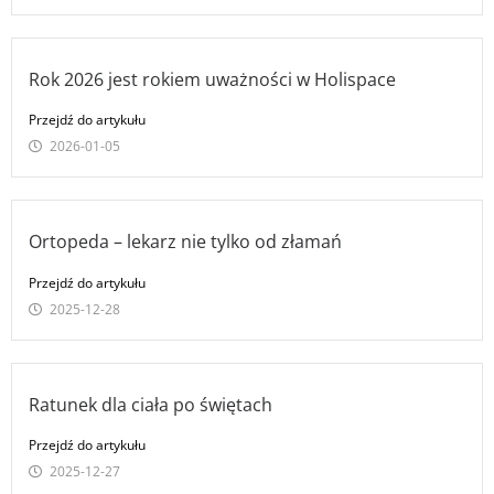
Rok 2026 jest rokiem uważności w Holispace
Przejdź do artykułu
2026-01-05
Ortopeda – lekarz nie tylko od złamań
Przejdź do artykułu
2025-12-28
Ratunek dla ciała po świętach
Przejdź do artykułu
2025-12-27