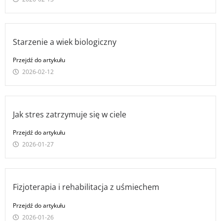
Starzenie a wiek biologiczny
Przejdź do artykułu
2026-02-12
Jak stres zatrzymuje się w ciele
Przejdź do artykułu
2026-01-27
Fizjoterapia i rehabilitacja z uśmiechem
Przejdź do artykułu
2026-01-26