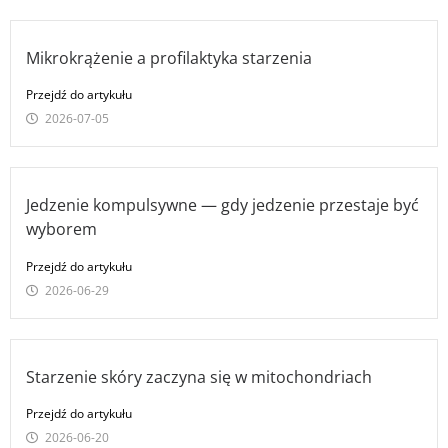
Mikrokrążenie a profilaktyka starzenia
Przejdź do artykułu
2026-07-05
Jedzenie kompulsywne — gdy jedzenie przestaje być
wyborem
Przejdź do artykułu
2026-06-29
Starzenie skóry zaczyna się w mitochondriach
Przejdź do artykułu
2026-06-20