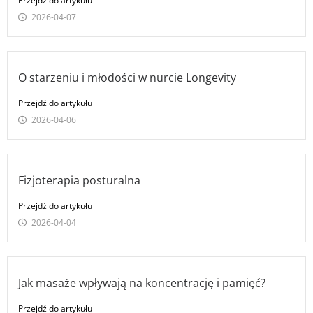
Przejdź do artykułu
2026-04-07
O starzeniu i młodości w nurcie Longevity
Przejdź do artykułu
2026-04-06
Fizjoterapia posturalna
Przejdź do artykułu
2026-04-04
Jak masaże wpływają na koncentrację i pamięć?
Przejdź do artykułu