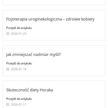
Fizjoterapia uroginekologiczna – zdrowie kobiety
Przejdź do artykułu
2026-01-25
Jak zmniejszać nadmiar myśli?
Przejdź do artykułu
2026-01-18
Skuteczność diety Horaka
Przejdź do artykułu
2026-01-11