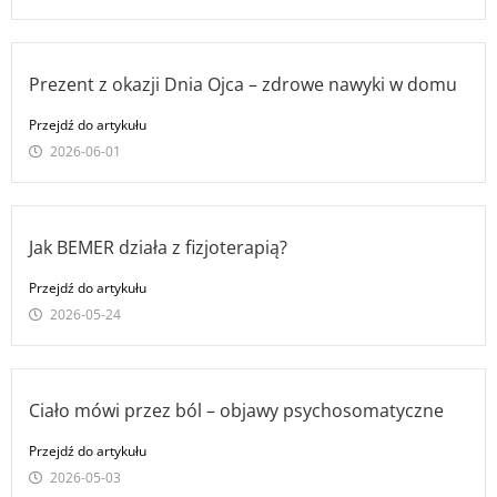
Prezent z okazji Dnia Ojca – zdrowe nawyki w domu
Przejdź do artykułu
2026-06-01
Jak BEMER działa z fizjoterapią?
Przejdź do artykułu
2026-05-24
Ciało mówi przez ból – objawy psychosomatyczne
Przejdź do artykułu
2026-05-03