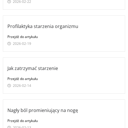
2026-02-22
Profilaktyka starzenia organizmu
Przejdź do artykułu
2026-02-19
Jak zatrzymać starzenie
Przejdź do artykułu
2026-02-14
Nagły ból promieniujący na nogę
Przejdź do artykułu
2026-02-13