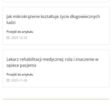
Jak mikrokrążenie kształtuje życie długowiecznych
ludzi
Przejdź do artykułu
2025-12-22
Lekarz rehabilitacji medycznej: rola i znaczenie w
opiece pacjenta
Przejdź do artykułu
2025-11-30