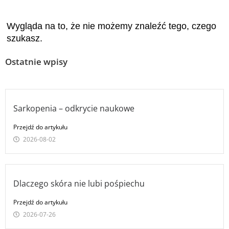
Wygląda na to, że nie możemy znaleźć tego, czego
szukasz.
Ostatnie wpisy
Sarkopenia – odkrycie naukowe
Przejdź do artykułu
2026-08-02
Dlaczego skóra nie lubi pośpiechu
Przejdź do artykułu
2026-07-26