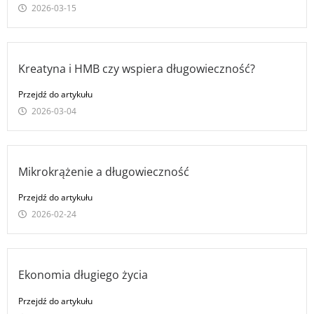
2026-03-15
Kreatyna i HMB czy wspiera długowieczność?
Przejdź do artykułu
2026-03-04
Mikrokrążenie a długowieczność
Przejdź do artykułu
2026-02-24
Ekonomia długiego życia
Przejdź do artykułu