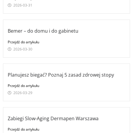
2026-03-31
Bemer – do domu i do gabinetu
Przejdź do artykułu
2026-03-30
Planujesz biegać? Poznaj 5 zasad zdrowej stopy
Przejdź do artykułu
2026-03-29
Zabiegi Slow-Aging Dermapen Warszawa
Przejdź do artykułu