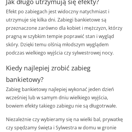
Jak długo utrzymują się efekty?
Efekt po zabiegach jest widoczny natychmiast i
utrzymuje się kilka dni. Zabiegi bankietowe są
przeznaczone zarówno dla kobiet i mężczyzn, którzy
pragną w szybkim tempie poprawić stan i wygląd
skóry. Dzięki temu olśnią młodszym wyglądem
podczas wielkiego wyjścia czy sylwestrowej nocy.
Kiedy najlepiej zrobić zabieg
bankietowy?
Zabieg bankietowy najlepiej wykonać jeden dzień
wcześniej lub w samym dniu wielkiego wyjścia,
bowiem efekty takiego zabiegu nie są długotrwałe.
Niezależnie czy wybieramy się na wielki bal, prywatkę
czy spędzamy święta i Sylwestra w domu w gronie