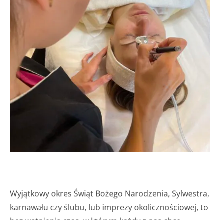
Wyjątkowy okres Świąt Bożego Narodzenia, Sylwestra,
karnawału czy ślubu, lub imprezy okolicznościowej, to