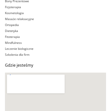
Bony Prezentowe
Fizjoterapia
Kosmetologia
Masaże relaksacyjne
Ortopedia
Dietetyka
Fitoterapia
Mindfulness
Leczenie biologiczne
Szkolenia dla firm
Gdzie jesteśmy