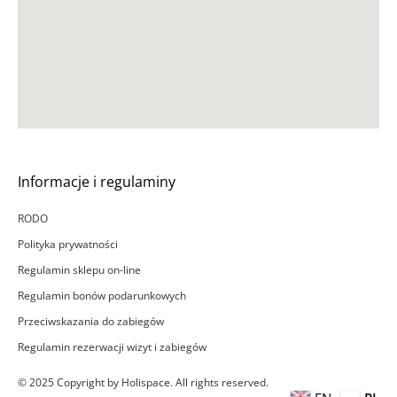
Informacje i regulaminy
RODO
Polityka prywatności
Regulamin sklepu on-line
Regulamin bonów podarunkowych
Przeciwskazania do zabiegów
Regulamin rezerwacji wizyt i zabiegów
© 2025 Copyright by Holispace. All rights reserved.