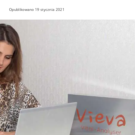
Opublikowano
19 stycznia 2021