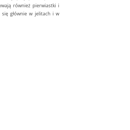
wają również pierwiastki i
się głównie w jelitach i w