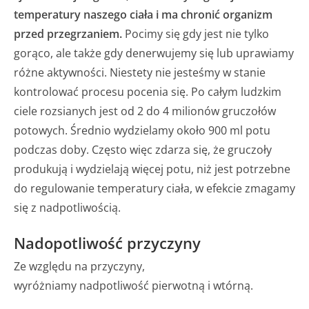
temperatury naszego ciała i ma chronić organizm
przed przegrzaniem.
Pocimy się gdy jest nie tylko
gorąco, ale także gdy denerwujemy się lub uprawiamy
różne aktywności. Niestety nie jesteśmy w stanie
kontrolować procesu pocenia się. Po całym ludzkim
ciele rozsianych jest od 2 do 4 milionów gruczołów
potowych. Średnio wydzielamy około 900 ml potu
podczas doby. Często więc zdarza się, że gruczoły
produkują i wydzielają więcej potu, niż jest potrzebne
do regulowanie temperatury ciała, w efekcie zmagamy
się z nadpotliwością.
Nadopotliwość przyczyny
Ze względu na przyczyny,
wyróżniamy nadpotliwość pierwotną i wtórną.