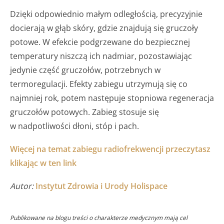
Dzięki odpowiednio małym odległością, precyzyjnie
docierają w głąb skóry, gdzie znajdują się gruczoły
potowe. W efekcie podgrzewane do bezpiecznej
temperatury niszczą ich nadmiar, pozostawiając
jedynie część gruczołów, potrzebnych w
termoregulacji. Efekty zabiegu utrzymują się co
najmniej rok, potem następuje stopniowa regeneracja
gruczołów potowych. Zabieg stosuje się
w nadpotliwości dłoni, stóp i pach.
Więcej na temat zabiegu radiofrekwencji przeczytasz
klikając w ten link
Autor:
Instytut Zdrowia i Urody Holispace
Publikowane na blogu treści o charakterze medycznym mają cel