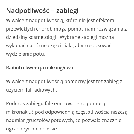
Nadpotliwość – zabiegi
W walce z nadpotliwością, która nie jest efektem
przewlekłych chorób mogą pomóc nam rozwiązania z
dziedziny kosmetologii. Wybrane zabiegi można
wykonać na różne części ciała, aby zredukować
wydzielanie potu.
Radiofrekwencja mikroigłowa
W walce z nadpotliwością pomocny jest też zabieg z
użyciem fal radiowych.
Podczas zabiegu fale emitowane za pomocą
mikronakłuć pod odpowiednią częstotliwością niszczą
nadmiar gruczołów potowych, co pozwala znacznie
ograniczyć pocenie się.