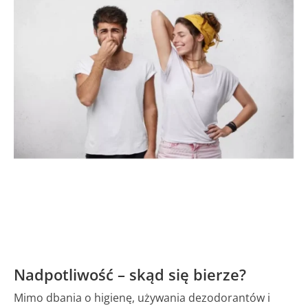
Nadpotliwość – skąd się bierze?
Mimo dbania o higienę, używania dezodorantów i