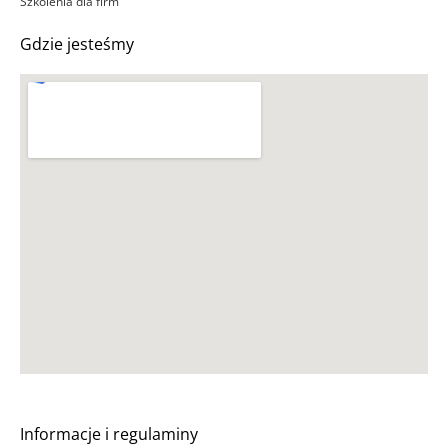
Szkolenia dla firm
Gdzie jesteśmy
Informacje i regulaminy