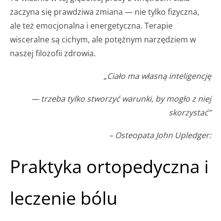
zaczyna się prawdziwa zmiana — nie tylko fizyczna,
ale też emocjonalna i energetyczna. Terapie
wisceralne są cichym, ale potężnym narzędziem w
naszej filozofii zdrowia.
„Ciało ma własną inteligencję
— trzeba tylko stworzyć warunki, by mogło z niej
skorzystać”
– Osteopata John Upledger:
Praktyka ortopedyczna i
leczenie bólu