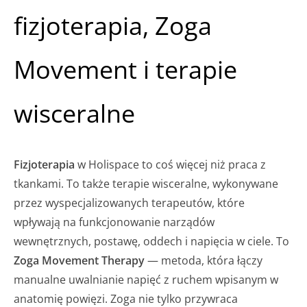
fizjoterapia, Zoga
Movement i terapie
wisceralne
Fizjoterapia
w Holispace to coś więcej niż praca z
tkankami. To także terapie wisceralne, wykonywane
przez wyspecjalizowanych terapeutów, które
wpływają na funkcjonowanie narządów
wewnętrznych, postawę, oddech i napięcia w ciele. To
Zoga Movement Therapy
— metoda, która łączy
manualne uwalnianie napięć z ruchem wpisanym w
anatomię powięzi. Zoga nie tylko przywraca