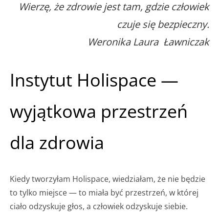
Wierzę, że zdrowie jest tam, gdzie człowiek
czuje się bezpieczny.
Weronika Laura Ławniczak
Instytut Holispace —
wyjątkowa przestrzeń
dla zdrowia
Kiedy tworzyłam Holispace, wiedziałam, że nie będzie
to tylko miejsce — to miała być przestrzeń, w której
ciało odzyskuje głos, a człowiek odzyskuje siebie.