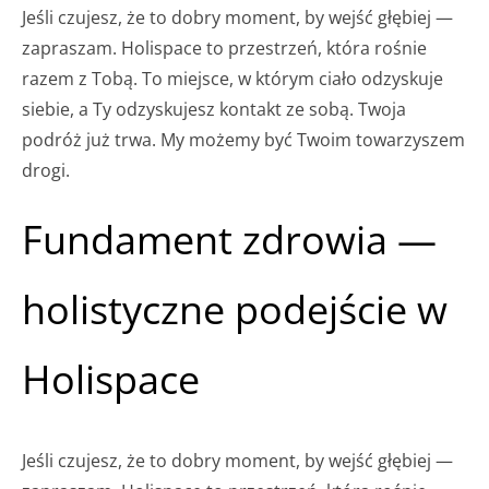
Jeśli czujesz, że to dobry moment, by wejść głębiej —
zapraszam. Holispace to przestrzeń, która rośnie
razem z Tobą. To miejsce, w którym ciało odzyskuje
siebie, a Ty odzyskujesz kontakt ze sobą. Twoja
podróż już trwa. My możemy być Twoim towarzyszem
drogi.
Fundament zdrowia —
holistyczne podejście w
Holispace
Jeśli czujesz, że to dobry moment, by wejść głębiej —