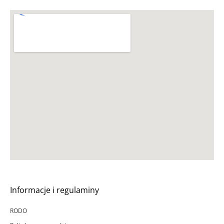
Informacje i regulaminy
RODO