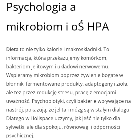
Psychologia a
mikrobiom i oŚ HPA
Dieta
to nie tylko kalorie i makroskładniki. To
informacja, którą przekazujemy komórkom,
bakteriom jelitowym i układowi nerwowemu.
Wspieramy mikrobiom poprzez żywienie bogate w
błonnik, fermentowane produkty, adaptogeny i zioła,
ale też przez redukcję stresu, pracę z emocjami i
uważność. Psychobiotyki, czyli bakterie wpływające na
nastrój, pokazują, że jelita i mózg są w stałym dialogu.
Dlatego w Holispace uczymy, jak jeść nie tylko dla
sylwetki, ale dla spokoju, równowagi i odporności
psychicznej.