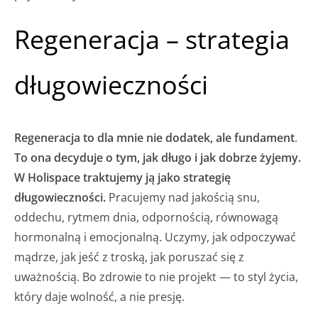
Regeneracja – strategia
długowieczności
Regeneracja
to dla mnie nie dodatek, ale fundament
.
To ona decyduje o tym, jak długo i jak dobrze żyjemy.
W Holispace traktujemy ją jako strategię
długowieczności.
Pracujemy nad jakością snu,
oddechu, rytmem dnia, odpornością, równowagą
hormonalną i emocjonalną. Uczymy, jak odpoczywać
mądrze, jak jeść z troską, jak poruszać się z
uważnością. Bo zdrowie to nie projekt — to styl życia,
który daje wolność, a nie presję.