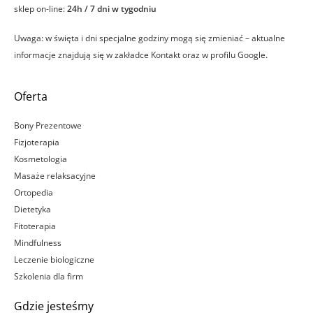
sklep on-line:
24h / 7 dni w tygodniu
Uwaga: w święta i dni specjalne godziny mogą się zmieniać – aktualne
informacje znajdują się w zakładce Kontakt oraz w profilu Google.
Oferta
Bony Prezentowe
Fizjoterapia
Kosmetologia
Masaże relaksacyjne
Ortopedia
Dietetyka
Fitoterapia
Mindfulness
Leczenie biologiczne
Szkolenia dla firm
Gdzie jesteśmy