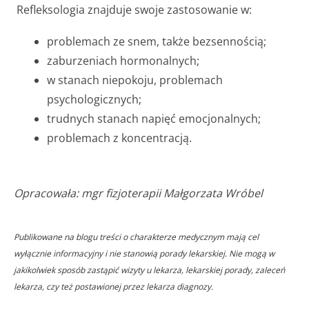
Refleksologia znajduje swoje zastosowanie w:
problemach ze snem, także bezsennością;
zaburzeniach hormonalnych;
w stanach niepokoju, problemach
psychologicznych;
trudnych stanach napięć emocjonalnych;
problemach z koncentracją.
Opracowała: mgr fizjoterapii Małgorzata Wróbel
Publikowane na blogu treści o charakterze medycznym mają cel
wyłącznie informacyjny i nie stanowią porady lekarskiej. Nie mogą w
jakikolwiek sposób zastąpić wizyty u lekarza, lekarskiej porady, zaleceń
lekarza, czy też postawionej przez lekarza diagnozy.