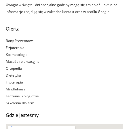
Uwaga: w święta i dni specjalne godziny mogą się zmieniać – aktualne
informacje znajdują się w zakładce Kontakt oraz w profilu Google.
Oferta
Bony Prezentowe
Fizjoterapia
Kosmetologia
Masaże relaksacyjne
Ortopedia
Dietetyka
Fitoterapia
Mindfulness
Leczenie biologiczne
Szkolenia dla firm
Gdzie jesteśmy