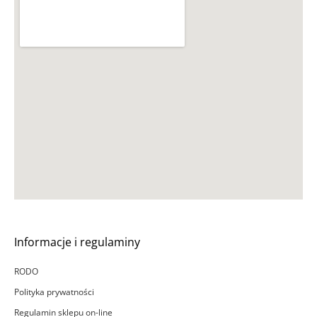
Informacje i regulaminy
RODO
Polityka prywatności
Regulamin sklepu on-line