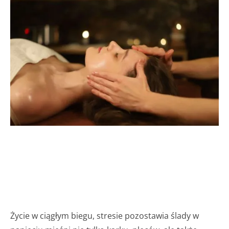
Życie w ciągłym biegu, stresie pozostawia ślady w