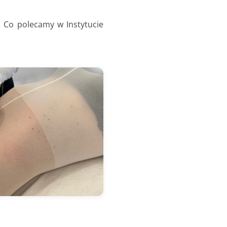
. Co polecamy w Instytucie