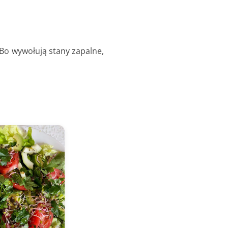
Bo wywołują stany zapalne,