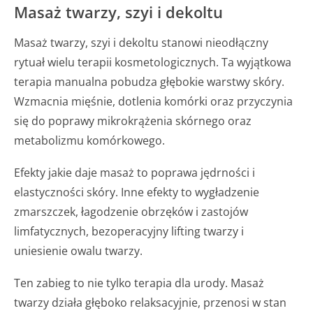
Masaż twarzy, szyi i dekoltu
Masaż twarzy, szyi i dekoltu stanowi nieodłączny
rytuał wielu terapii kosmetologicznych. Ta wyjątkowa
terapia manualna pobudza głębokie warstwy skóry.
Wzmacnia mięśnie, dotlenia komórki oraz przyczynia
się do poprawy mikrokrążenia skórnego oraz
metabolizmu komórkowego.
Efekty jakie daje masaż to poprawa jędrności i
elastyczności skóry. Inne efekty to wygładzenie
zmarszczek, łagodzenie obrzęków i zastojów
limfatycznych, bezoperacyjny lifting twarzy i
uniesienie owalu twarzy.
Ten zabieg to nie tylko terapia dla urody. Masaż
twarzy działa głęboko relaksacyjnie, przenosi w stan