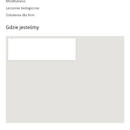
Mindfulness
Leczenie biologiczne
Szkolenia dla firm
Gdzie jesteśmy