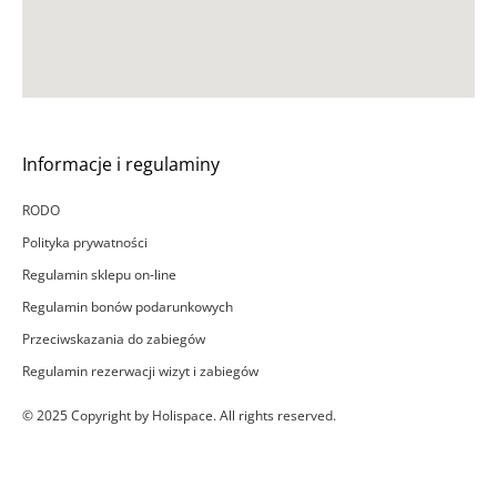
Informacje i regulaminy
RODO
Polityka prywatności
Regulamin sklepu on-line
Regulamin bonów podarunkowych
Przeciwskazania do zabiegów
Regulamin rezerwacji wizyt i zabiegów
© 2025 Copyright by Holispace. All rights reserved.