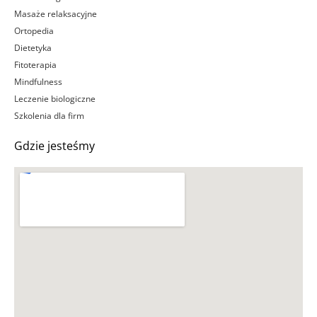
Masaże relaksacyjne
Ortopedia
Dietetyka
Fitoterapia
Mindfulness
Leczenie biologiczne
Szkolenia dla firm
Gdzie jesteśmy