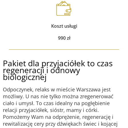
Koszt usługi
990
zł
Pakiet dla przyjaciółek to czas
regeneracji i odnowy
biologicznej
Odpoczynek, relaks w mieście Warszawa jest
możliwy. U nas nie tylko można zregenerować
ciało i umysł. To czas idealny na pogłębienie
relacji przyjaciółek, sióstr, mamy i córki.
Pomożemy Wam na odprężenie, regenerację i
rewitalizację cery przy dźwiękach świec i kojącej