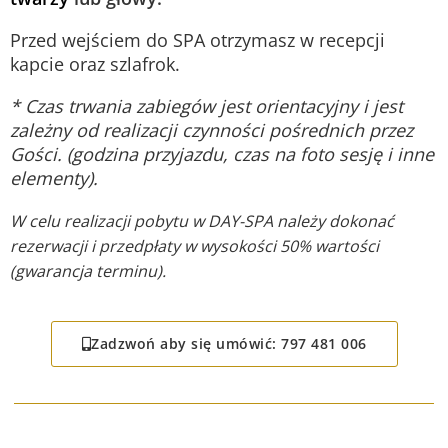
Przed wejściem do SPA otrzymasz w recepcji
kapcie oraz szlafrok.
* Czas trwania zabiegów jest orientacyjny i jest
zależny od realizacji czynności pośrednich przez
Gości. (godzina przyjazdu, czas na foto sesję i inne
elementy).
W celu realizacji pobytu w DAY-SPA należy dokonać
rezerwacji i przedpłaty w wysokości 50% wartości
(gwarancja terminu).
Zadzwoń aby się umówić: 797 481 006