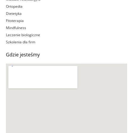
Ortopedia
Dietetyka
Fitoterapia
Mindfulness
Leczenie biologiczne
Szkolenia dla firm
Gdzie jesteśmy