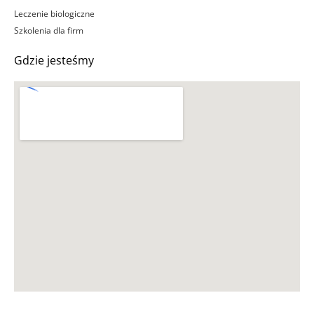
Leczenie biologiczne
Szkolenia dla firm
Gdzie jesteśmy