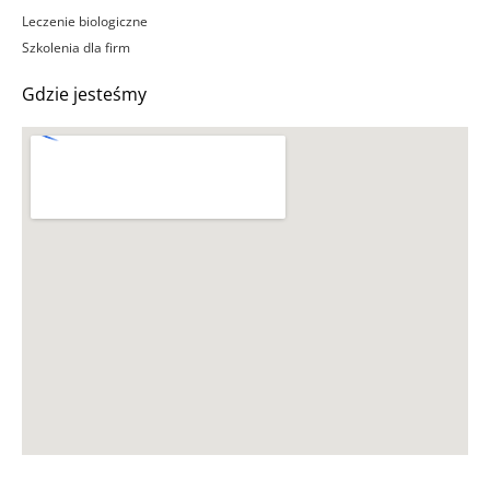
Leczenie biologiczne
Szkolenia dla firm
Gdzie jesteśmy