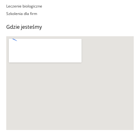
Leczenie biologiczne
Szkolenia dla firm
Gdzie jesteśmy