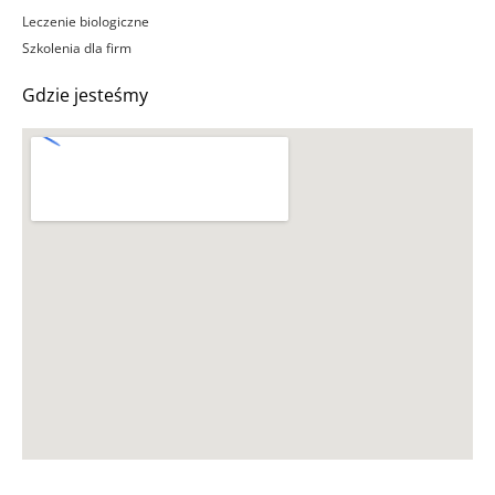
Leczenie biologiczne
Szkolenia dla firm
Gdzie jesteśmy