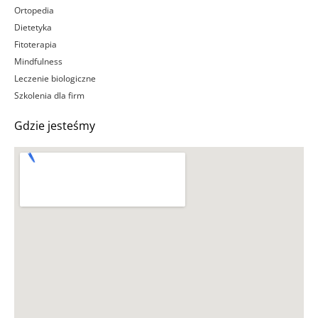
Ortopedia
Dietetyka
Fitoterapia
Mindfulness
Leczenie biologiczne
Szkolenia dla firm
Gdzie jesteśmy