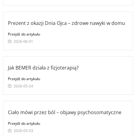
Prezent z okazji Dnia Ojca – zdrowe nawyki w domu
Przejdź do artykułu
2026-06-01
Jak BEMER działa z fizjoterapią?
Przejdź do artykułu
2026-05-24
Ciało mówi przez ból – objawy psychosomatyczne
Przejdź do artykułu
2026-05-03