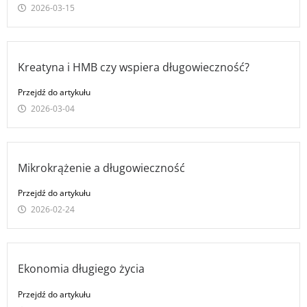
2026-03-15
Kreatyna i HMB czy wspiera długowieczność?
Przejdź do artykułu
2026-03-04
Mikrokrążenie a długowieczność
Przejdź do artykułu
2026-02-24
Ekonomia długiego życia
Przejdź do artykułu