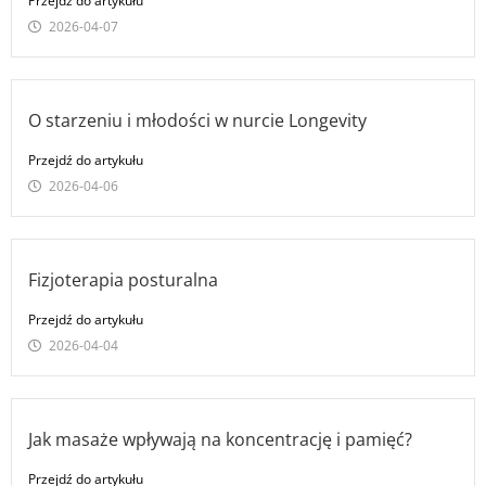
Przejdź do artykułu
2026-04-07
O starzeniu i młodości w nurcie Longevity
Przejdź do artykułu
2026-04-06
Fizjoterapia posturalna
Przejdź do artykułu
2026-04-04
Jak masaże wpływają na koncentrację i pamięć?
Przejdź do artykułu