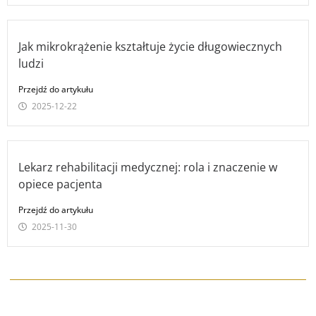
Jak mikrokrążenie kształtuje życie długowiecznych
ludzi
Przejdź do artykułu
2025-12-22
Lekarz rehabilitacji medycznej: rola i znaczenie w
opiece pacjenta
Przejdź do artykułu
2025-11-30