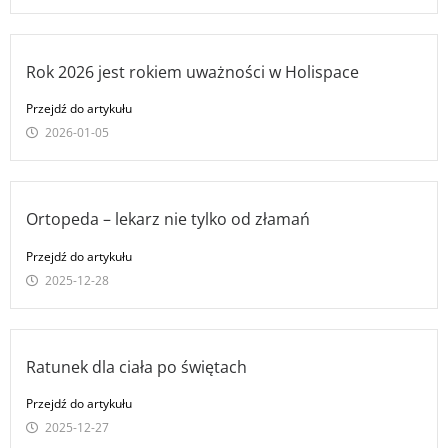
Rok 2026 jest rokiem uważności w Holispace
Przejdź do artykułu
2026-01-05
Ortopeda – lekarz nie tylko od złamań
Przejdź do artykułu
2025-12-28
Ratunek dla ciała po świętach
Przejdź do artykułu
2025-12-27