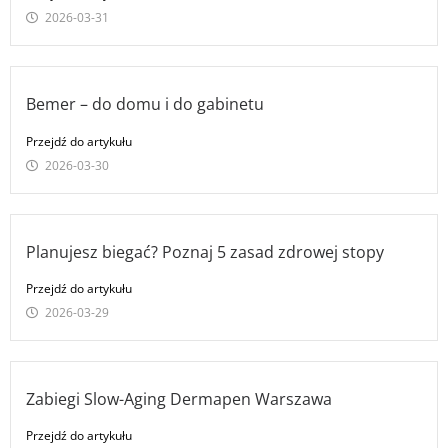
2026-03-31
Bemer – do domu i do gabinetu
Przejdź do artykułu
2026-03-30
Planujesz biegać? Poznaj 5 zasad zdrowej stopy
Przejdź do artykułu
2026-03-29
Zabiegi Slow-Aging Dermapen Warszawa
Przejdź do artykułu