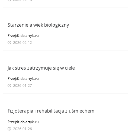
Starzenie a wiek biologiczny
Przejdź do artykułu
2026-02-12
Jak stres zatrzymuje się w ciele
Przejdź do artykułu
2026-01-27
Fizjoterapia i rehabilitacja z uśmiechem
Przejdź do artykułu
2026-01-26