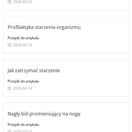
2026-02-22
Profilaktyka starzenia organizmu
Przejdź do artykułu
2026-02-19
Jak zatrzymać starzenie
Przejdź do artykułu
2026-02-14
Nagły ból promieniujący na nogę
Przejdź do artykułu
2026-02-13