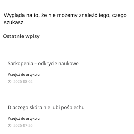
Wygląda na to, że nie możemy znaleźć tego, czego
szukasz.
Ostatnie wpisy
Sarkopenia – odkrycie naukowe
Przejdź do artykułu
2026-08-02
Dlaczego skóra nie lubi pośpiechu
Przejdź do artykułu
2026-07-26