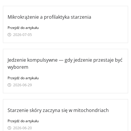
Mikrokrążenie a profilaktyka starzenia
Przejdź do artykułu
2026-07-05
Jedzenie kompulsywne — gdy jedzenie przestaje być
wyborem
Przejdź do artykułu
2026-06-29
Starzenie skóry zaczyna się w mitochondriach
Przejdź do artykułu
2026-06-20