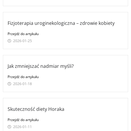
Fizjoterapia uroginekologiczna – zdrowie kobiety
Przejdź do artykułu
2026-01-25
Jak zmniejszać nadmiar myśli?
Przejdź do artykułu
2026-01-18
Skuteczność diety Horaka
Przejdź do artykułu
2026-01-11