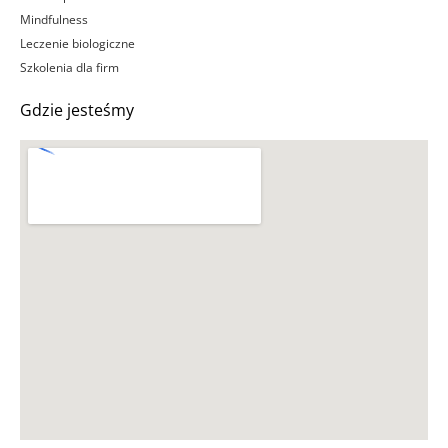
Mindfulness
Leczenie biologiczne
Szkolenia dla firm
Gdzie jesteśmy