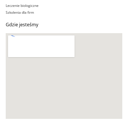
Leczenie biologiczne
Szkolenia dla firm
Gdzie jesteśmy