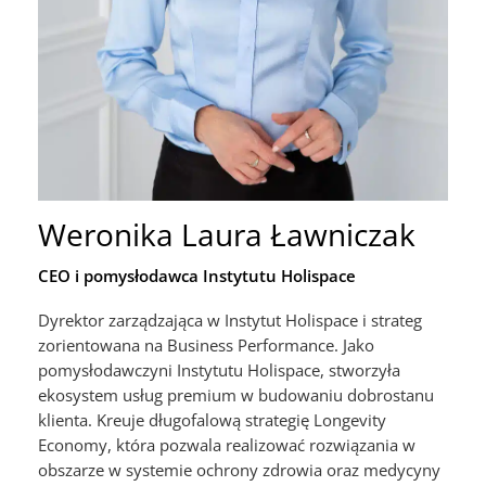
LinkedIn
Weronika Laura Ławniczak
CEO i pomysłodawca Instytutu Holispace
Dyrektor zarządzająca w Instytut Holispace i strateg
zorientowana na Business Performance. Jako
pomysłodawczyni Instytutu Holispace, stworzyła
ekosystem usług premium w budowaniu dobrostanu
klienta. Kreuje długofalową strategię Longevity
Economy, która pozwala realizować rozwiązania w
obszarze w systemie ochrony zdrowia oraz medycyny