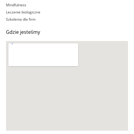
Mindfulness
Leczenie biologiczne
Szkolenia dla firm
Gdzie jesteśmy