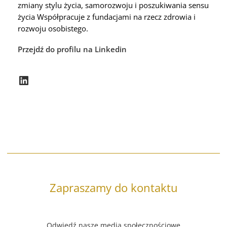
zmiany stylu życia, samorozwoju i poszukiwania sensu
życia Współpracuje z fundacjami na rzecz zdrowia i
rozwoju osobistego.
Przejdź do profilu na Linkedin
Zapraszamy do kontaktu
Odwiedź nasze media społecznościowe